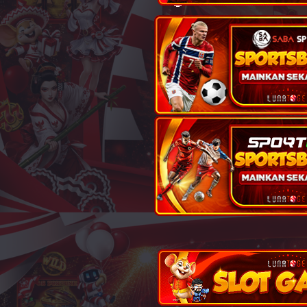
13:16:16