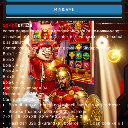
MINIGAME
NOMOR
KELUAR
nomor pengeluaran adalah berdasar kan 1st prize nomor yang
dihasilkan oleh 4D Singapore untuk melihat hasil nomor tersebut
bisa dilihat di
KLIK DISINI
.
Contoh nomor bola angka yang dihasilkan Singapore toto:
Bola 1 = 7
Bola 2 = 21
Bola 3 = 29
Bola 4 = 32
Bola 5 = 36
Bola 6 = 38
Additional Number = 04
Nomor buka
0885
Cara perhitungan rumus:
Bola di urutkan dari yang terkecil sampai yang terbesar.
Bola ke 1 sampai bola ke 6 dijumlahkan
7+21+29+32+36+38 = 163 di kali 2 = 326
Hasil dari 326 dikurangkan bola ke 1 ( 7 ) dan bola ke 6 (